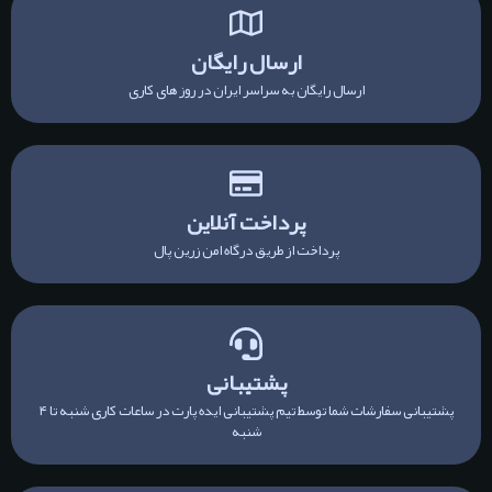
ارسال رایگان
ارسال رایگان به سراسر ایران در روز های کاری
پرداخت آنلاین
پرداخت از طریق درگاه امن زرین پال
پشتیبانی
پشتیبانی سفارشات شما توسط تیم پشتیبانی ایده پارت در ساعات کاری شنبه تا ۴
شنبه