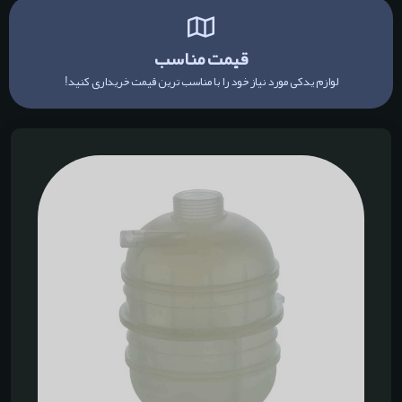
قیمت مناسب
لوازم یدکی مورد نیاز خود را با مناسب ترین قیمت خریداری کنید!