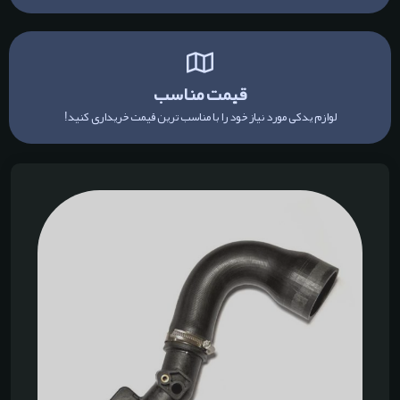
قیمت مناسب
لوازم یدکی مورد نیاز خود را با مناسب ترین قیمت خریداری کنید!