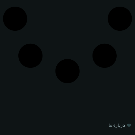
درباره ما