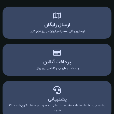
ارسال رایگان
ارسال رایگان به سراسر ایران در روز های کاری
پرداخت آنلاین
پرداخت از طریق درگاه امن زرین پال
پشتیبانی
پشتیبانی سفارشات شما توسط تیم پشتیبانی ایده پارت در ساعات کاری شنبه تا ۴
شنبه