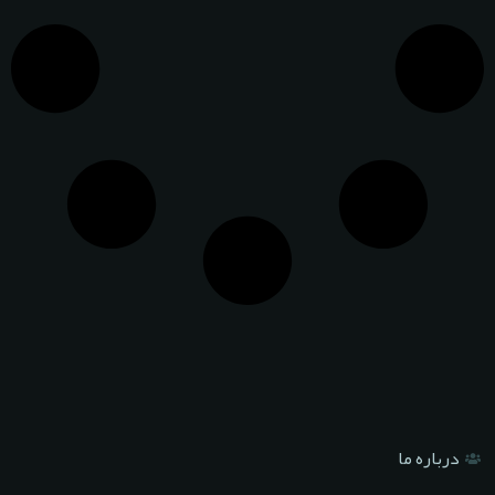
درباره ما