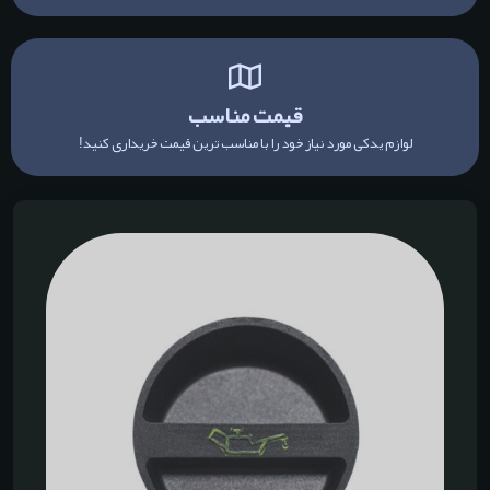
قیمت مناسب
لوازم یدکی مورد نیاز خود را با مناسب ترین قیمت خریداری کنید!