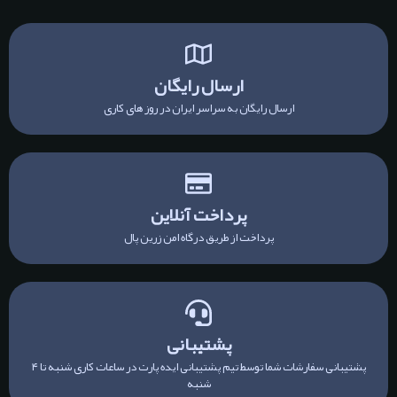
ارسال رایگان
ارسال رایگان به سراسر ایران در روز های کاری
پرداخت آنلاین
پرداخت از طریق درگاه امن زرین پال
پشتیبانی
پشتیبانی سفارشات شما توسط تیم پشتیبانی ایده پارت در ساعات کاری شنبه تا ۴
شنبه